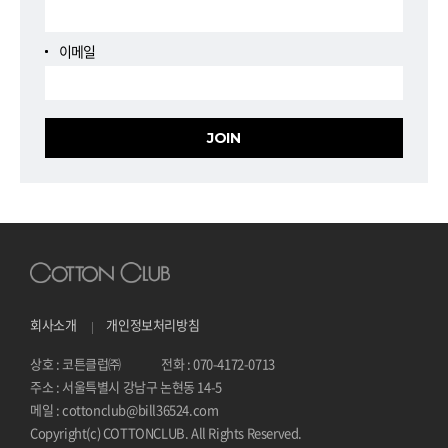
이메일
회사소개
개인정보처리방침
상호 : 코튼클럽㈜
전화 : 070-4172-0713
주소 : 서울특별시 강남구 논현동 14-5
메일 : cottonclub@bill36524.com
Copyright(c) COTTONCLUB. All Rights Reserved.