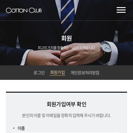
회원
최고의 가치를 창출하는 기업이 되겠습니다.
회원가입
로그인
개인정보처리방침
회원가입여부 확인
본인의 이름 및 이메일을 정확히 입력해 주시기 바랍니다.
이름