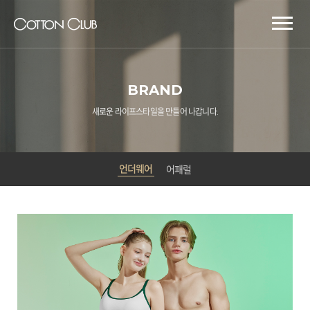
BRAND
새로운 라이프스타일을 만들어 나갑니다.
언더웨어
어패럴