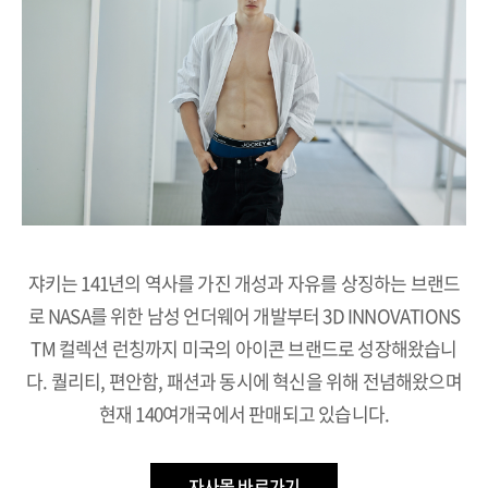
쟈키는 141년의 역사를 가진 개성과 자유를 상징하는 브랜드
로
NASA를 위한 남성 언더웨어 개발부터 3D INNOVATIONS
TM 컬렉션 런칭까지
미국의 아이콘 브랜드로 성장해왔습니
다. 퀄리티, 편안함, 패션과 동시에
혁신을 위해 전념해왔으며
현재 140여개국에서 판매되고 있습니다.
자사몰 바로가기